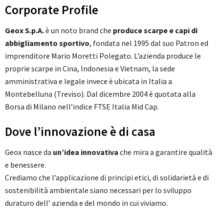
Corporate Profile
Geox S.p.A.
è un noto brand che
produce scarpe e capi di
abbigliamento sportivo
, fondata nel 1995 dal suo Patron ed
imprenditore Mario Moretti Polegato. L’azienda produce le
proprie scarpe in Cina, Indonesia e Vietnam, la sede
amministrativa e legale invece è ubicata in Italia a
Montebelluna (Treviso). Dal dicembre 2004 è quotata alla
Borsa di Milano nell’indice FTSE Italia Mid Cap.
Dove l’innovazione è di casa
Geox nasce da
un’idea innovativa
che mira a garantire qualità
e benessere.
Crediamo che l’applicazione di principi etici, di solidarietà e di
sostenibilità ambientale siano necessari per lo sviluppo
duraturo dell’ azienda e del mondo in cui viviamo.