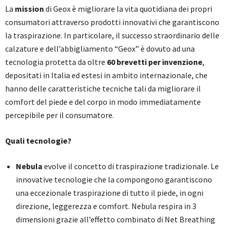
La
mission
di Geox è migliorare la vita quotidiana dei propri
consumatori attraverso prodotti innovativi che garantiscono
la traspirazione. In particolare, il successo straordinario delle
calzature e dell’abbigliamento “Geox” è dovuto ad una
tecnologia protetta da oltre
60 brevetti per invenzione
,
depositati in Italia ed estesi in ambito internazionale, che
hanno delle caratteristiche tecniche tali da migliorare il
comfort del piede e del corpo in modo immediatamente
percepibile per il consumatore.
Quali tecnologie?
Nebula
evolve il concetto di traspirazione tradizionale. Le
innovative tecnologie che la compongono garantiscono
una eccezionale traspirazione di tutto il piede, in ogni
direzione, leggerezza e comfort. Nebula respira in 3
dimensioni grazie all’effetto combinato di Net Breathing