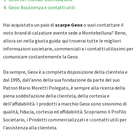
4
Geox: Assistenza e contatti utili
Hai acquistato un paio di
scarpe Geox
o vuoi contattare il
noto brand di calzature avente sede a Montebelluna? Bene,
allora sei nella giusta guida: qui troverai tutte le migliori
informazioni societarie, commerciali e i contatti utilissimi per
comunicare costantemente la Geox.
Da sempre, Geox è a completa disposizione della clientela e
dal 1995, dall’anno della sua fondazione da parte del suo
Patron Mario Moretti Polegato, è sempre alla ricerca della
piena soddisfazione della clientela, della cortesia e
dell’affidabilità. I prodotti a marchio Geox sono sinonimo di
qualità, fiducia, cortesia ed affidabilità. Scopriamo il Profilo
Societario, i Prodotti commercializzati e i contatti utili per
l’assistenza alla clientela.