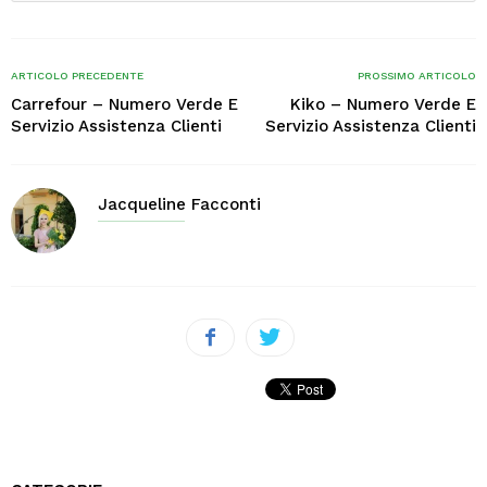
ARTICOLO PRECEDENTE
PROSSIMO ARTICOLO
Carrefour – Numero Verde E
Kiko – Numero Verde E
Servizio Assistenza Clienti
Servizio Assistenza Clienti
Jacqueline Facconti