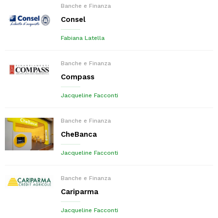
Banche e Finanza
Consel
Fabiana Latella
Banche e Finanza
Compass
Jacqueline Facconti
Banche e Finanza
CheBanca
Jacqueline Facconti
Banche e Finanza
Cariparma
Jacqueline Facconti