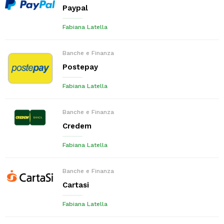
Paypal
Fabiana Latella
Banche e Finanza
Postepay
Fabiana Latella
Banche e Finanza
Credem
Fabiana Latella
Banche e Finanza
Cartasi
Fabiana Latella