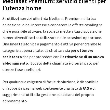
Mediaset Premium: servizio clienti per
l’utenza home
Se utilizzi i servizi offerti da Mediaset Premium nella tua
abitazione, o hai interesse a conoscere le offerte casalinghe
che è possibile attivare, la società mette a tua disposizione
numeri diversificati da utilizzare nelle occasioni opportune.
Una linea telefonica a pagamento è attiva per entrambe le
categorie appena citate, da sfruttare sia per
ottenere
assistenza
che per procedere con l’
attivazione di un nuovo
abbonamento
. Il costo della chiamata è diversificato per
utenze fisse e cellulari.
Per qualunque esigenza di facile risoluzione, è disponibile
un’apposita pagina web contenente una lista di
FAQ
e di
suggerimenti utili alla gestione quotidiana del proprio
abbonamento.