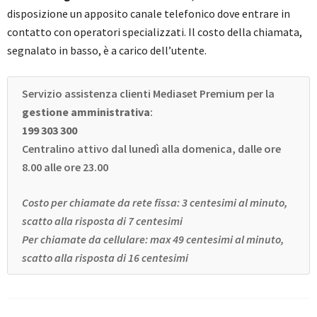
disposizione un apposito canale telefonico dove entrare in
contatto con operatori specializzati. Il costo della chiamata,
segnalato in basso, è a carico dell’utente.
Servizio assistenza clienti Mediaset Premium per la
gestione amministrativa
:
199 303 300
Centralino attivo dal lunedì alla domenica, dalle ore
8.00 alle ore 23.00
Costo per chiamate da rete fissa: 3 centesimi al minuto,
scatto alla risposta di 7 centesimi
Per chiamate da cellulare: max 49 centesimi al minuto,
scatto alla risposta di 16 centesimi