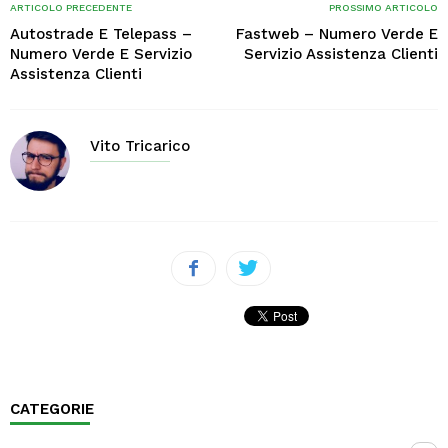
ARTICOLO PRECEDENTE
PROSSIMO ARTICOLO
Autostrade E Telepass –
Fastweb – Numero Verde E
Numero Verde E Servizio
Servizio Assistenza Clienti
Assistenza Clienti
Vito Tricarico
CATEGORIE