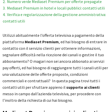
2
Numero verde Mediaset Premium per offerte prepagate
3
Mediaset Premium in hotel e locali pubblici: contatti utili
4
Verifica e regolarizzazione della gestione amministrativa:
contatti utili
Utilizzi abitualmente l’offerta televisiva a pagamento della
piattaforma
Mediaset Premium
, ed hai bisogno di entrare in
contatto con il servizio clienti per ottenere informazioni,
segnalare difficoltà nella ricezione dei canali o gestire il tuo
abbonamento? O magari non sei ancora abbonato ai servizi
pay offerti, ed hai bisogno di raggiungere tutti i canali utili per
una valutazione delle offerte proposte, condizioni
commerciali e contrattuali? In questa pagina trovi tutti i
contatti utili per sfruttare appieno il
supporto ai clienti
messo in campo dall’azienda televisiva, per procedere con
l’inoltro della richiesta di cui hai bisogno.