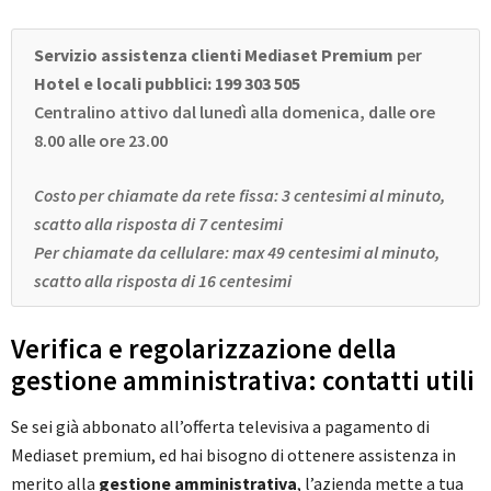
Servizio assistenza clienti Mediaset Premium
per
Hotel e locali pubblici:
199 303 505
Centralino attivo dal lunedì alla domenica, dalle ore
8.00 alle ore 23.00
Costo per chiamate da rete fissa: 3 centesimi al minuto,
scatto alla risposta di 7 centesimi
Per chiamate da cellulare: max 49 centesimi al minuto,
scatto alla risposta di 16 centesimi
Verifica e regolarizzazione della
gestione amministrativa: contatti utili
Se sei già abbonato all’offerta televisiva a pagamento di
Mediaset premium, ed hai bisogno di ottenere assistenza in
merito alla
gestione amministrativa
, l’azienda mette a tua